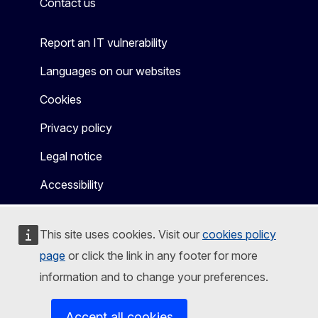
Contact us
Report an IT vulnerability
Languages on our websites
Cookies
Privacy policy
Legal notice
Accessibility
This site uses cookies. Visit our
cookies policy
page
or click the link in any footer for more
information and to change your preferences.
Accept all cookies