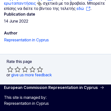
ερωταπαντήσεις
σχετικά με τα βραβεία. Μπορείτε
επίσης να δείτε το βίντεο της τελετής
εδώ
.
Publication date
14 June 2022
Author
Representation in Cyprus
Rate this page
or
give us more feedback
European Commission Representation in Cyprus
This site is managed by:
Representation in Cyprus