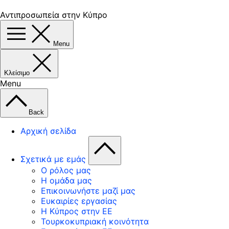
Αντιπροσωπεία στην Κύπρο
Menu
Κλείσιμο
Menu
Back
Αρχική σελίδα
Σχετικά με εμάς
Ο ρόλος μας
Η ομάδα μας
Επικοινωνήστε μαζί μας
Ευκαιρίες εργασίας
Η Κύπρος στην ΕΕ
Τουρκοκυπριακή κοινότητα