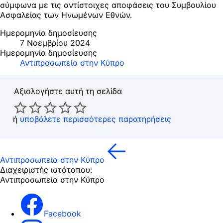
σύμφωνα με τις αντίστοιχες αποφάσεις του Συμβουλίου
Ασφαλείας των Ηνωμένων Εθνών.
Ημερομηνία δημοσίευσης
7 Νοεμβρίου 2024
Ημερομηνία δημοσίευσης
Αντιπροσωπεία στην Κύπρο
Αξιολογήστε αυτή τη σελίδα
ή
υποβάλετε περισσότερες παρατηρήσεις
Αντιπροσωπεία στην Κύπρο
Διαχειριστής ιστότοπου:
Αντιπροσωπεία στην Κύπρο
Facebook