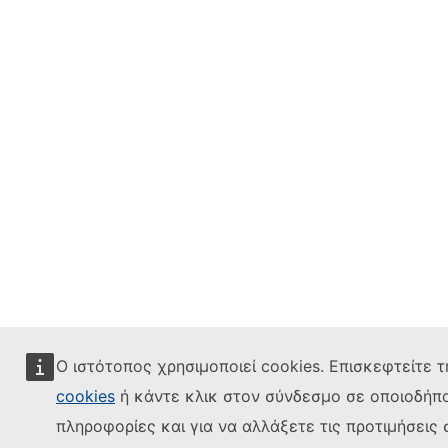
Ο ιστότοπος χρησιμοποιεί cookies. Επισκεφτείτε 
cookies
ή κάντε κλικ στον σύνδεσμο σε οποιοδήπο
πληροφορίες και για να αλλάξετε τις προτιμήσεις 