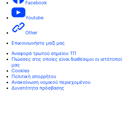
Facebook
Youtube
Other
Επικοινωνήστε μαζί μας
Αναφορά τρωτού σημείου ΤΠ
Γλώσσες στις οποίες είναι διαθέσιμοι οι ιστότοποί
μας
Cookies
Πολιτική απορρήτου
Ανακοίνωση νομικού περιεχομένου
Δυνατότητα πρόσβασης