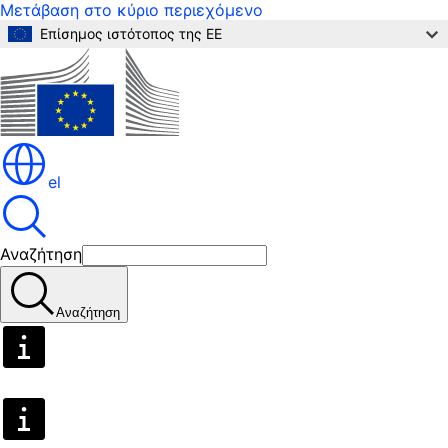
Μετάβαση στο κύριο περιεχόμενο
Επίσημος ιστότοπος της ΕΕ
el
Αναζήτηση
Αναζήτηση