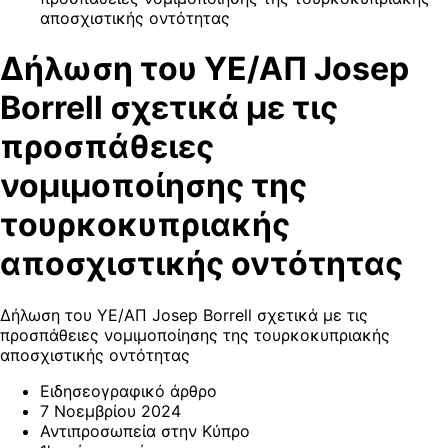
αποσχιστικής οντότητας
Δήλωση του ΥΕ/ΑΠ Josep
Borrell σχετικά με τις
προσπάθειες
νομιμοποίησης της
τουρκοκυπριακής
αποσχιστικής οντότητας
Δήλωση του ΥΕ/ΑΠ Josep Borrell σχετικά με τις
προσπάθειες νομιμοποίησης της τουρκοκυπριακής
αποσχιστικής οντότητας
Ειδησεογραφικό άρθρο
7 Νοεμβρίου 2024
Αντιπροσωπεία στην Κύπρο