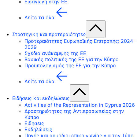
Εισαγωγή στην ΕΕ
Δείτε τα όλα
Στρατηγική και προτεραιότητες
Προτεραιότητες Ευρωπαϊκής Επιτροπής: 2024-
2029
Σχέδιο ανάκαμψης της ΕΕ
Βασικές πολιτικές της ΕΕ για την Κύπρο
Προϋπολογισμός της ΕΕ για την Κύπρο
Δείτε τα όλα
Ειδήσεις και εκδηλώσεις
Activities of the Representation in Cyprus 2026
Δραστηριότητες της Αντιπροσωπείας στην
Κύπρο
Ειδήσεις
Εκδηλώσεις
Πηγές και αρμόδιοι επικοινωνίας για τον Τύπο