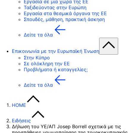
Εργασία σε μια χώρα της ΕΕ
Ταξιδεύοντας στην Ευρώπη
Εργασία στα θεσμικά όργανα της ΕΕ
Σπουδές, μάθηση, πρακτική άσκηση
Δείτε τα όλα
Επικοινωνία με την Ευρωπαϊκή Ένωση
Στην Κύπρο
Σε ολόκληρη την ΕΕ
Προβλήματα ή καταγγελίες;
Δείτε τα όλα
HOME
Ειδήσεις
Δήλωση του ΥΕ/ΑΠ Josep Borrell σχετικά με τις
προσπάθειες νομιμοποίησης της τουρκοκυπριακής