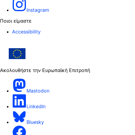
Instagram
Ποιοι είμαστε
Accessibility
Ακολουθήστε την Ευρωπαϊκή Επιτροπή
Mastodon
LinkedIn
Bluesky