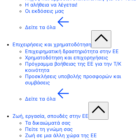
Η αλήθεια να λέγεται!
Οι εκδόσεις μας
Δείτε τα όλα
Επιχειρήσεις και χρηματοδότηση
Επιχειρηματική δραστηριότητα στην ΕΕ
Χρηματοδότηση και επιχορηγήσεις
Πρόγραμμα βοήθειας της ΕΕ για την Τ/Κ
κοινότητα
Προσκλήσεις υποβολής προσφορών και
συμβάσεις
Δείτε τα όλα
Ζωή, εργασία, σπουδές στην ΕΕ
Τα δικαιώματά σας
Πείτε τη γνώμη σας
Ζωή σε μια άλλη χώρα της ΕΕ