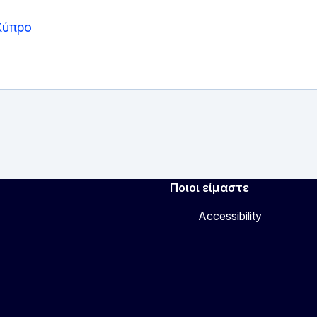
Κύπρο
Ποιοι είμαστε
Accessibility