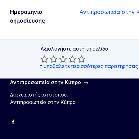
Ημερομηνία
Αντιπροσωπεία στην 
δημοσίευσης
Αξιολογήστε αυτή τη σελίδα
ή
υποβάλετε περισσότερες παρατηρήσεις
Αντιπροσωπεία στην Κύπρο
Διαχειριστής ιστότοπου:
Αντιπροσωπεία στην Κύπρο
Facebook
Instagram