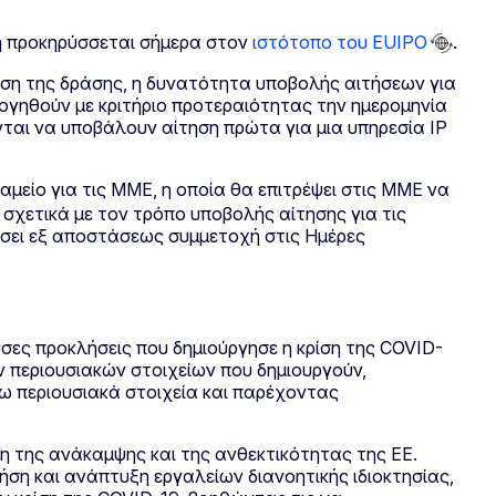
η προκηρύσσεται σήμερα στον
ιστότοπο του EUIPO
.
ίριση της δράσης, η δυνατότητα υποβολής αιτήσεων για
ολογηθούν με κριτήριο προτεραιότητας την ημερομηνία
νται να υποβάλουν αίτηση πρώτα για μια υπηρεσία IP
αμείο για τις ΜΜΕ, η οποία θα επιτρέψει στις ΜΜΕ να
σχετικά με τον τρόπο υποβολής αίτησης για τις
θήσει εξ αποστάσεως συμμετοχή στις Ημέρες
σες προκλήσεις που δημιούργησε η κρίση της COVID-
ν περιουσιακών στοιχείων που δημιουργούν,
γω περιουσιακά στοιχεία και παρέχοντας
ξη της ανάκαμψης και της ανθεκτικότητας της ΕΕ.
ση και ανάπτυξη εργαλείων διανοητικής ιδιοκτησίας,